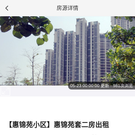
房源详情
05-23 00:00:00
更新 · 981次浏览
【惠锦苑小区】惠锦苑套二房出租