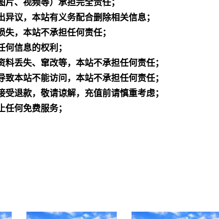
图片、视频等）承担完全责任；
出异议，本站有义务配合删除相关信息；
损失，本站不承担任何责任；
任何信息的权利；
资料丢失、窜改等，本站不承担任何责任；
导致本站不能访问，本站不承担任何责任；
接受退款，敬请谅解，充值前请慎重考虑；
止任何免费服务；