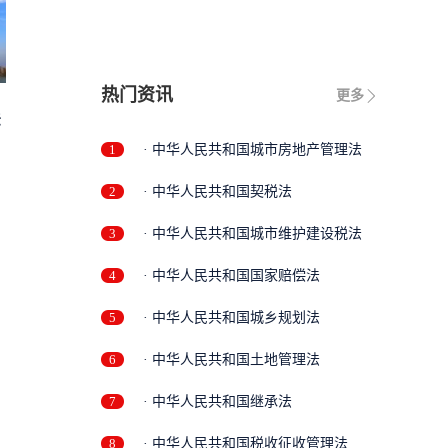
热门资讯
更多
法
1
· 中华人民共和国城市房地产管理法
2
· 中华人民共和国契税法
3
· 中华人民共和国城市维护建设税法
4
· 中华人民共和国国家赔偿法
5
· 中华人民共和国城乡规划法
6
· 中华人民共和国土地管理法
7
· 中华人民共和国继承法
8
· 中华人民共和国税收征收管理法