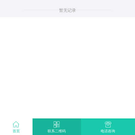
暂无记录
首页
电话咨询
联系二维码