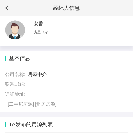
经纪人信息
安香
房屋中介
基本信息
公司名称:
房屋中介
联系邮箱:
详细地址:
[二手房房源]
[租房房源]
TA发布的房源列表